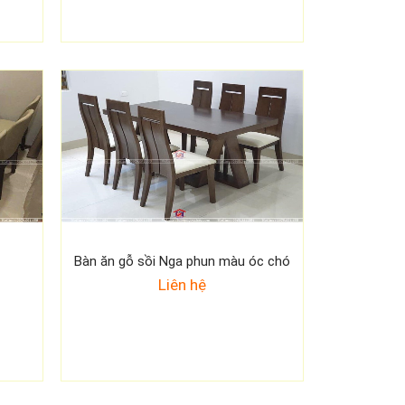
Bàn ăn gỗ sồi Nga phun màu óc chó
Liên hệ