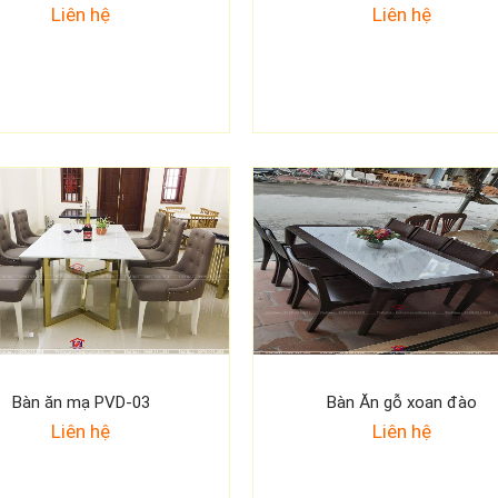
Liên hệ
Liên hệ
Bàn ăn mạ PVD-03
Bàn Ăn gỗ xoan đào
Liên hệ
Liên hệ