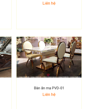
Liên hệ
Bàn ăn mạ PVD-01
Liên hệ