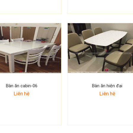
Bàn ăn cabin-06
Bàn ăn hiện đại
Liên hệ
Liên hệ