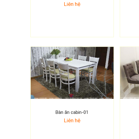
Liên hệ
Bàn ăn cabin-01
Liên hệ