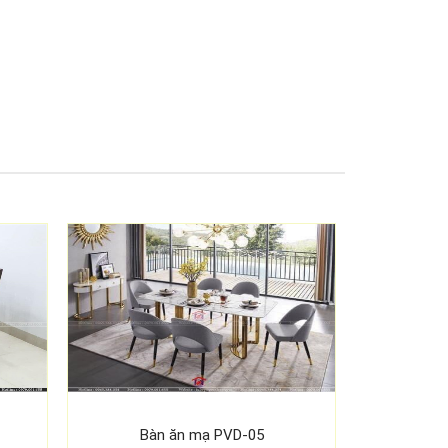
Bàn ăn mạ PVD-05