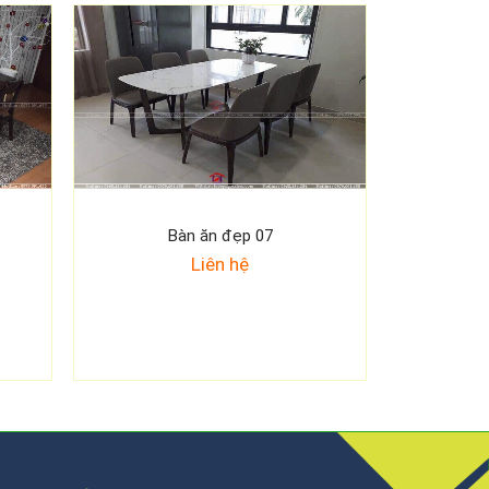
Bàn ăn đẹp 07
Liên hệ