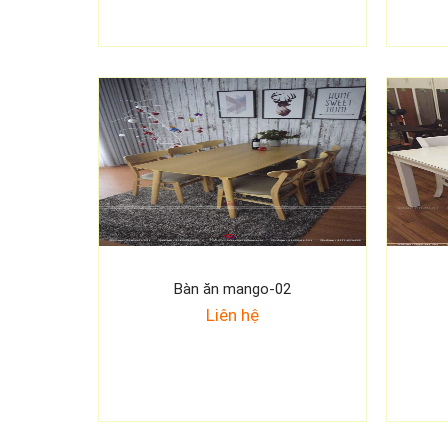
Bàn ăn mango-02
Liên hệ