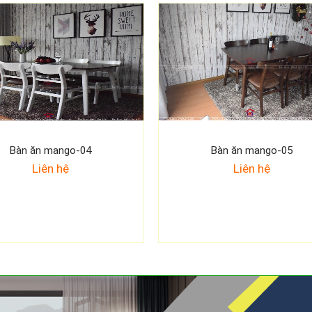
Bàn ăn mango-04
Bàn ăn mango-05
Liên hệ
Liên hệ