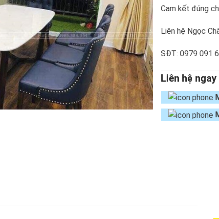
Cam kết đúng chủ
Liên hệ Ngọc Châ
SĐT: 0979 091 
Liên hệ ngay