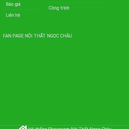
Báo giá
Công trình
Liên hệ
FAN PAGE NỘI THẤT NGỌC CHÂU