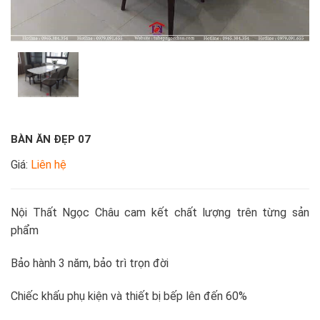
BÀN ĂN ĐẸP 07
Giá:
Liên hệ
Nội Thất Ngọc Châu cam kết chất lượng trên từng sản
phẩm
Bảo hành 3 năm, bảo trì trọn đời
Chiếc khấu phụ kiện và thiết bị bếp lên đến 60%