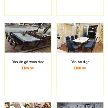
Bàn Ăn gỗ xoan đào
Bàn Ăn đẹp
Liên hệ
Liên hệ