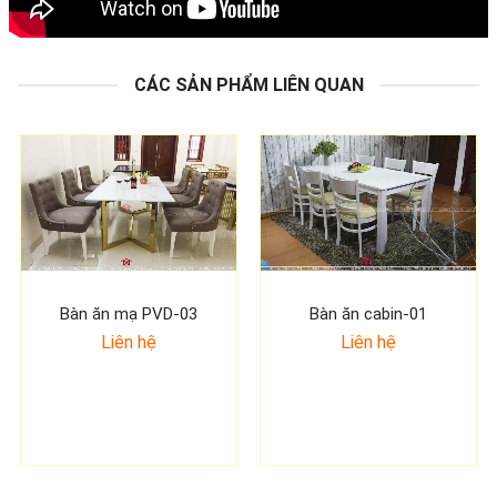
CÁC SẢN PHẨM LIÊN QUAN
Bàn ăn mạ PVD-03
Bàn ăn cabin-01
Liên hệ
Liên hệ