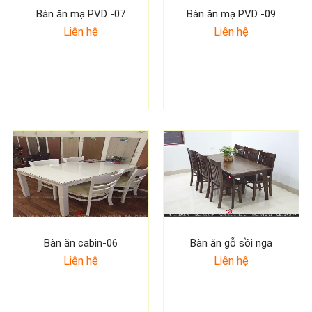
Bàn ăn mạ PVD -07
Bàn ăn mạ PVD -09
Liên hệ
Liên hệ
Bàn ăn cabin-06
Bàn ăn gỗ sồi nga
Liên hệ
Liên hệ