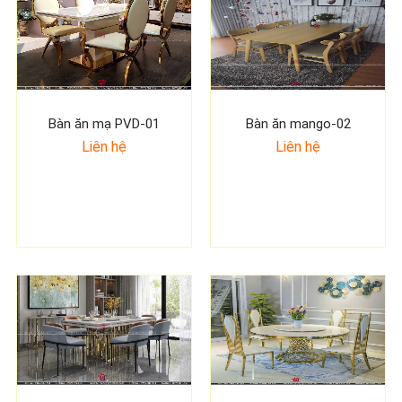
Bàn ăn mạ PVD-01
Bàn ăn mango-02
Liên hệ
Liên hệ