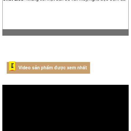
Video sản phẩm được xem nhất