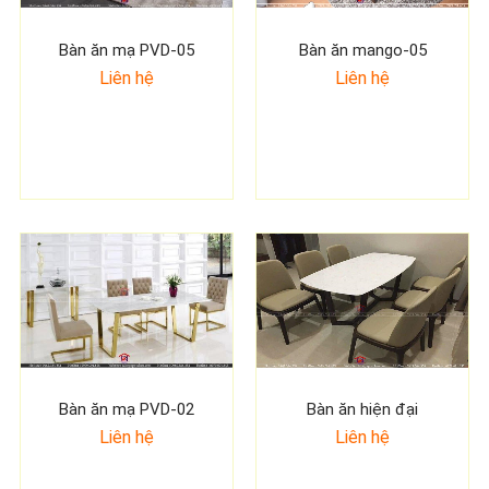
Bàn ăn mạ PVD-05
Bàn ăn mango-05
Liên hệ
Liên hệ
Bàn ăn mạ PVD-02
Bàn ăn hiện đại
Liên hệ
Liên hệ