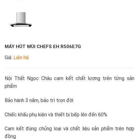
MÁY HÚT MÙI CHEFS EH R506E7G
Giá:
Liên hệ
Nội Thất Ngọc Châu cam kết chất lượng trên từng sản
phẩm
Bảo hành 3 năm, bảo trì trọn đời
Chiếc khấu phụ kiện và thiết bị bếp lên đến 60%
Cam kết đúng chủng loại và chất liệu sản phẩm trên hợp
đồng