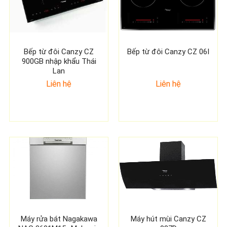
Bếp từ đôi Canzy CZ
Bếp từ đôi Canzy CZ 06I
900GB nhập khẩu Thái
Lan
Liên hệ
Liên hệ
Máy rửa bát Nagakawa
Máy hút mùi Canzy CZ