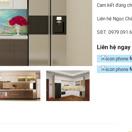
Cam kết đúng chủ
Liên hệ Ngọc Châ
SĐT: 0979 091 
Liên hệ ngay