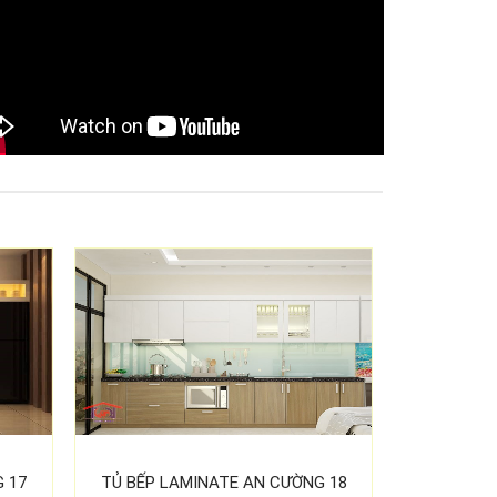
 17
TỦ BẾP LAMINATE AN CƯỜNG 18