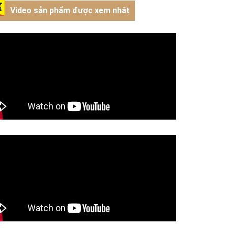
Video sản phẩm được xem nhất