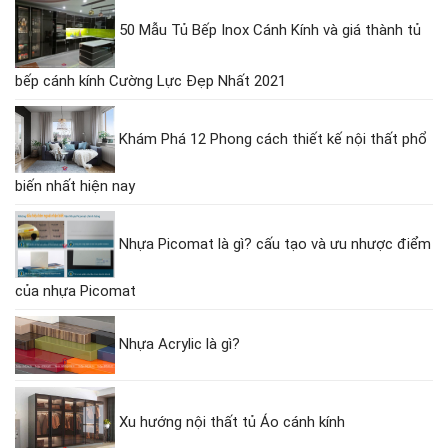
50 Mẫu Tủ Bếp Inox Cánh Kính và giá thành tủ
bếp cánh kính Cường Lực Đẹp Nhất 2021
Khám Phá 12 Phong cách thiết kế nội thất phổ
biến nhất hiện nay
Nhựa Picomat là gì? cấu tạo và ưu nhược điểm
của nhựa Picomat
Nhựa Acrylic là gì?
Xu hướng nội thất tủ Áo cánh kính