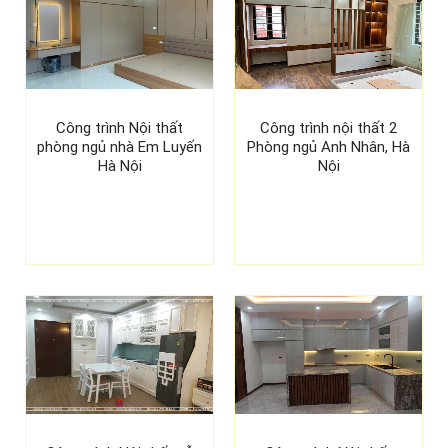
Công trình Nội thất
Công trình nội thất 2
phòng ngủ nhà Em Luyến
Phòng ngủ Anh Nhân, Hà
Hà Nội
Nội