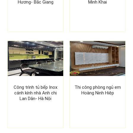
Hương- Bắc Giang
Minh Khai
Công trình tủ bếp Inox
Thi công phòng ngủ em
cánh kính nhà Anh chị
Hoàng Ninh Hiệp
Lan Dân- Hà Nội