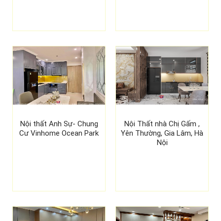
Nội thất Anh Sự- Chung
Nội Thất nhà Chị Gấm ,
Cư Vinhome Ocean Park
Yên Thường, Gia Lâm, Hà
Nội