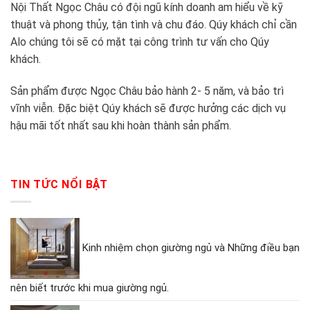
Nội Thất Ngọc Châu có đội ngũ kính doanh am hiểu về kỹ
thuật và phong thủy, tận tình và chu đáo. Qúy khách chỉ cần
Alo chúng tôi sẽ có mặt tại công trình tư vấn cho Qúy
khách.
Sản phẩm được Ngọc Châu bảo hành 2- 5 năm, và bảo trì
vĩnh viễn. Đặc biệt Qúy khách sẽ được hưởng các dịch vụ
hậu mãi tốt nhất sau khi hoàn thành sản phẩm.
TIN TỨC NỔI BẬT
Kinh nhiệm chọn giường ngủ và Những điều bạn
nên biết trước khi mua giường ngủ.