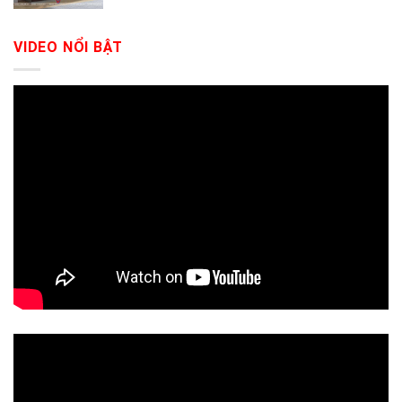
VIDEO NỔI BẬT