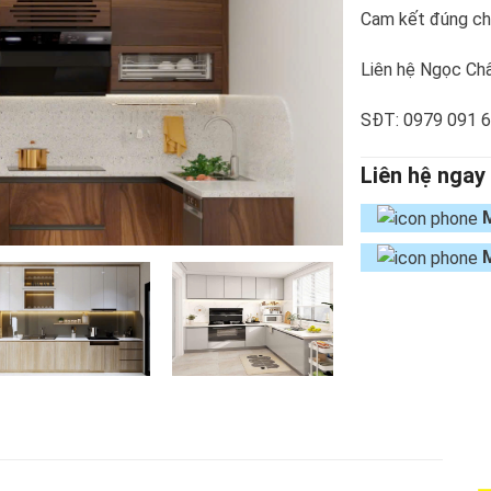
Cam kết đúng chủ
Liên hệ Ngọc Châ
SĐT: 0979 091 
Liên hệ ngay