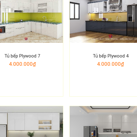
Tủ bếp Plywood 7
Tủ bếp Plywood 4
4.000.000₫
4.000.000₫