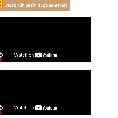
Video sản phẩm được xem nhất