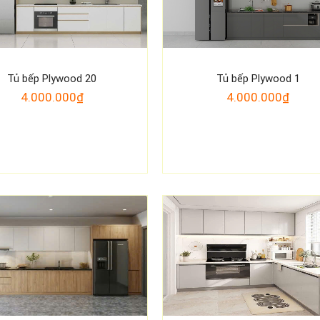
Tủ bếp Plywood 20
Tủ bếp Plywood 1
4.000.000₫
4.000.000₫