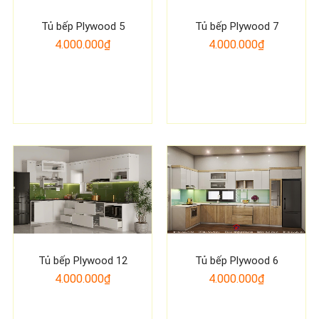
Tủ bếp Plywood 5
Tủ bếp Plywood 7
4.000.000₫
4.000.000₫
Tủ bếp Plywood 12
Tủ bếp Plywood 6
4.000.000₫
4.000.000₫