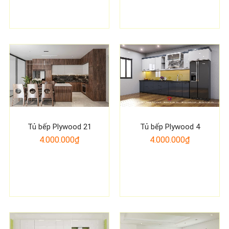
Tủ bếp Plywood 21
Tủ bếp Plywood 4
4.000.000₫
4.000.000₫