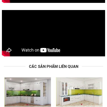
CÁC SẢN PHẨM LIÊN QUAN