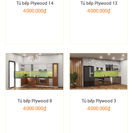
Tủ bếp Plywood 14
Tủ bếp Plywood 13
4.000.000₫
4.000.000₫
Tủ bếp Plywood 8
Tủ bếp Plywood 3
4.000.000₫
4.000.000₫