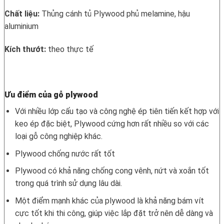
Chất liệu:
Thủng cánh tủ Plywood phủ melamine, hậu
aluminium
Kích thướt:
theo thực tế
Ưu điểm của gỗ plywood
Với nhiều lớp cấu tạo và công nghệ ép tiên tiến kết hợp với
keo ép đặc biệt, Plywood cứng hơn rất nhiều so với các
loại gỗ công nghiệp khác.
Plywood chống nước rất tốt
Plywood có khả năng chống cong vênh, nứt và xoắn tốt
trong quá trình sử dụng lâu dài.
Một điểm mạnh khác của plywood là khả năng bám vít
cực tốt khi thi công, giúp việc lắp đặt trở nên dễ dàng và