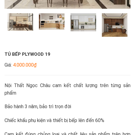
TỦ BẾP PLYWOOD 19
Giá:
4.000.000₫
Nội Thất Ngọc Châu cam kết chất lượng trên từng sản
phẩm
Bảo hành 3 năm, bảo trì trọn đời
Chiếc khấu phụ kiện và thiết bị bếp lên đến 60%
Cam kết đúng chủng loại và chất liệu sản phẩm trên hợp