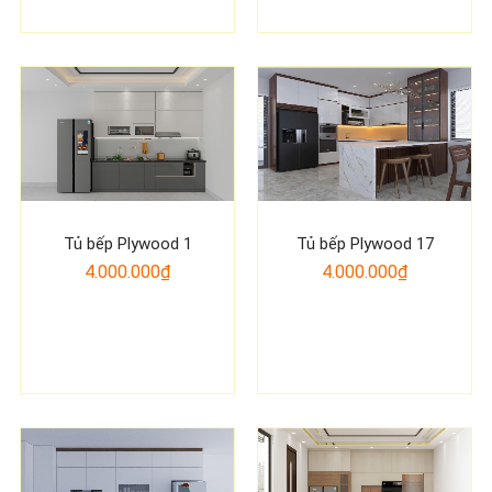
Tủ bếp Plywood 1
Tủ bếp Plywood 17
4.000.000₫
4.000.000₫