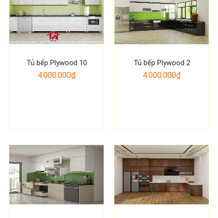
Tủ bếp Plywood 10
Tủ bếp Plywood 2
4.000.000₫
4.000.000₫