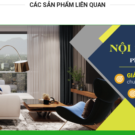
CÁC SẢN PHẨM LIÊN QUAN