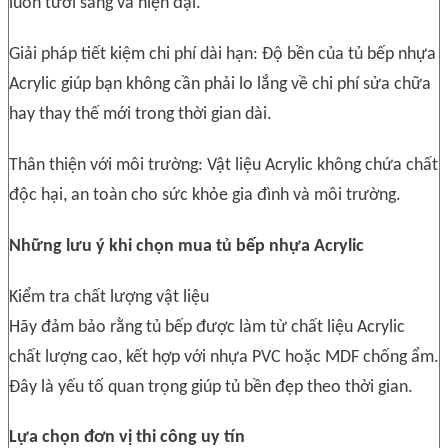
luôn tươi sáng và hiện đại.
Giải pháp tiết kiệm chi phí dài hạn: Độ bền của tủ bếp nhựa
Acrylic giúp bạn không cần phải lo lắng về chi phí sửa chữa
hay thay thế mới trong thời gian dài.
Thân thiện với môi trường: Vật liệu Acrylic không chứa chất
độc hại, an toàn cho sức khỏe gia đình và môi trường.
Những lưu ý khi chọn mua tủ bếp nhựa Acrylic
Kiểm tra chất lượng vật liệu
Hãy đảm bảo rằng tủ bếp được làm từ chất liệu Acrylic
chất lượng cao, kết hợp với nhựa PVC hoặc MDF chống ẩm.
Đây là yếu tố quan trọng giúp tủ bền đẹp theo thời gian.
Lựa chọn đơn vị thi công uy tín