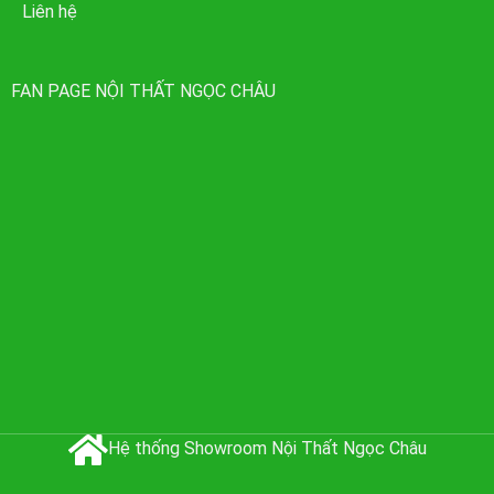
Liên hệ
FAN PAGE NỘI THẤT NGỌC CHÂU
Hệ thống Showroom Nội Thất Ngọc Châu