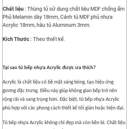
Chất liệu
: Thùng tủ sử dụng chất liệu MDF chống ẩm
Phủ Melamin dày 18mm, Cánh tủ MDF phủ nhựa
Acrylic 18mm, hậu tủ Aluminum 3mm.
Kích Thước
: Theo thiết kế.
Tại sao tủ bếp nhựa Acrylic được ưa thích?
Acrylic là chất liệu có bề mặt sáng bóng, tạo hiệu ứng
gương đặc trưng. Điều này giúp không gian bếp trở nên
rộng rãi và sang trọng hơn. Đặc biệt, tủ bếp nhựa Acrylic
phù hợp với các phong cách thiết kế tối giản hoặc hiện đại.
Tủ bếp nhựa Acrylic không chỉ đẹp mà còn bền bỉ. Chất liệu