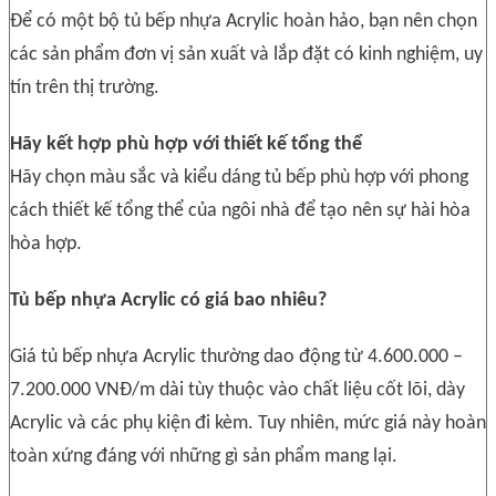
Để có một bộ tủ bếp nhựa Acrylic hoàn hảo, bạn nên chọn
các sản phẩm đơn vị sản xuất và lắp đặt có kinh nghiệm, uy
tín trên thị trường.
Hãy kết hợp phù hợp với thiết kế tổng thể
Hãy chọn màu sắc và kiểu dáng tủ bếp phù hợp với phong
cách thiết kế tổng thể của ngôi nhà để tạo nên sự hài hòa
hòa hợp.
Tủ bếp nhựa Acrylic có giá bao nhiêu?
Giá tủ bếp nhựa Acrylic thường dao động từ 4.600.000 –
7.200.000 VNĐ/m dài tùy thuộc vào chất liệu cốt lõi, dày
Acrylic và các phụ kiện đi kèm. Tuy nhiên, mức giá này hoàn
toàn xứng đáng với những gì sản phẩm mang lại.