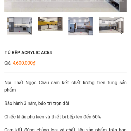
TỦ BẾP ACRYLIC AC54
Giá:
4.600.000₫
Nội Thất Ngọc Châu cam kết chất lượng trên từng sản
phẩm
Bảo hành 3 năm, bảo trì trọn đời
Chiếc khấu phụ kiện và thiết bị bếp lên đến 60%
Cam kết đúng chủng loại và chất liệu sản phẩm trên hợp