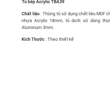
Tủ bếp Acrylic TBA39
Chất liệu
: Thùng tủ sử dụng chất liệu MDF
nhựa Acrylic 18mm, tủ dưới sử dùng th
Aluminum 3mm.
Kích Thước
: Theo thiết kế