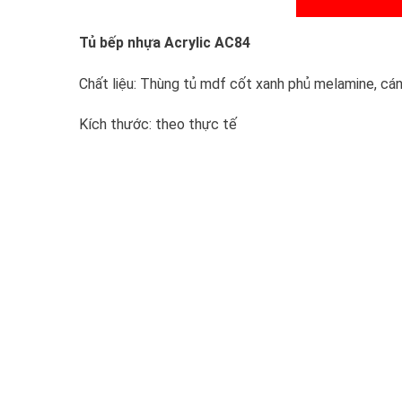
Tủ bếp nhựa Acrylic AC84
Chất liệu: Thùng tủ mdf cốt xanh phủ melamine, cán
Kích thước: theo thực tế