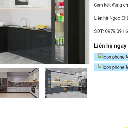
Cam kết đúng chủ
Liên hệ Ngọc Châ
SĐT: 0979 091 
Liên hệ ngay