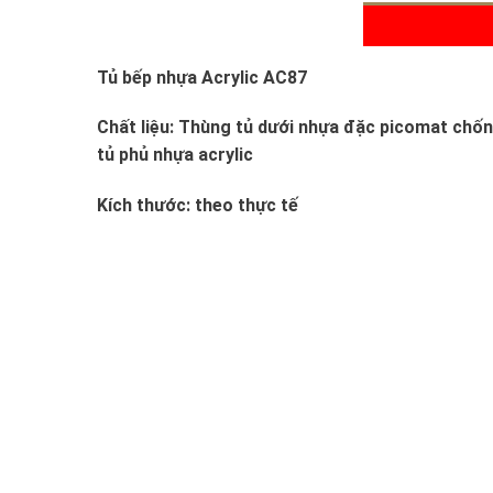
Tủ bếp nhựa Acrylic AC87
Chất liệu: Thùng tủ dưới nhựa đặc picomat chố
tủ phủ nhựa acrylic
Kích thước: theo thực tế