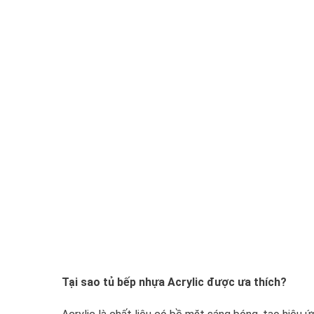
Tại sao tủ bếp nhựa Acrylic được ưa thích?