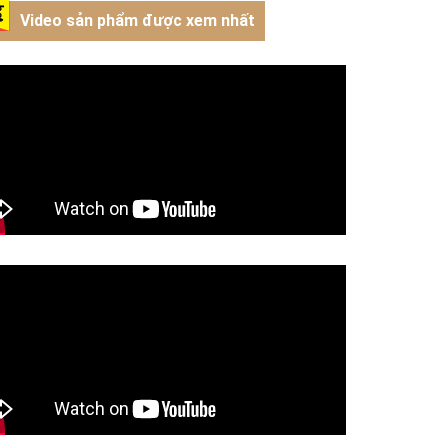
Video sản phẩm được xem nhất