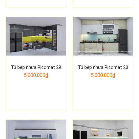
Tủ bếp nhựa Picomat 29
Tủ bếp nhựa Picomat 20
5.000.000₫
5.000.000₫