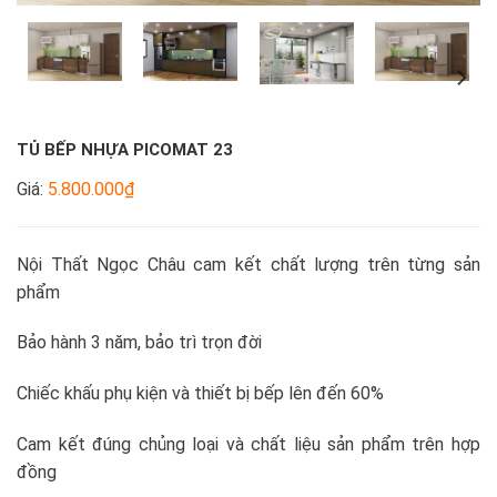
TỦ BẾP NHỰA PICOMAT 23
Giá:
5.800.000₫
Nội Thất Ngọc Châu cam kết chất lượng trên từng sản
phẩm
Bảo hành 3 năm, bảo trì trọn đời
Chiếc khấu phụ kiện và thiết bị bếp lên đến 60%
Cam kết đúng chủng loại và chất liệu sản phẩm trên hợp
đồng