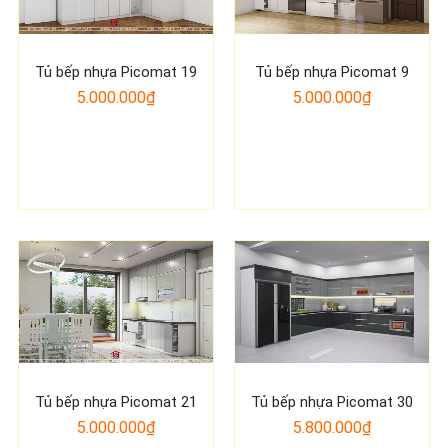
Tủ bếp nhựa Picomat 19
Tủ bếp nhựa Picomat 9
5.000.000₫
5.000.000₫
Tủ bếp nhựa Picomat 21
Tủ bếp nhựa Picomat 30
5.000.000₫
5.800.000₫