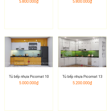
5.800.000₫
5.800.000₫
Tủ bếp nhựa Picomat 10
Tủ bếp nhựa Picomat 13
5.000.000₫
5.200.000₫