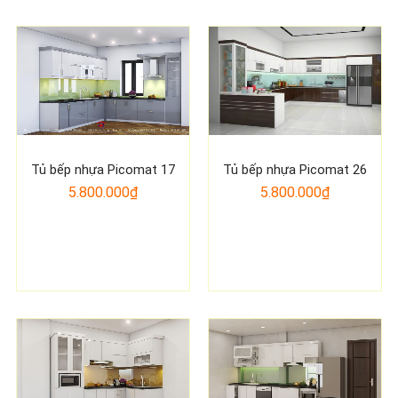
Tủ bếp nhựa Picomat 17
Tủ bếp nhựa Picomat 26
5.800.000₫
5.800.000₫