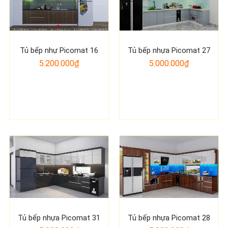
Tủ bếp nhự Picomat 16
Tủ bếp nhựa Picomat 27
5.200.000₫
5.000.000₫
Tủ bếp nhựa Picomat 31
Tủ bếp nhựa Picomat 28