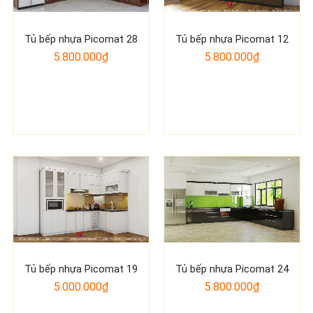
Tủ bếp nhựa Picomat 28
Tủ bếp nhựa Picomat 12
5.800.000₫
5.800.000₫
Tủ bếp nhựa Picomat 19
Tủ bếp nhựa Picomat 24
5.000.000₫
5.800.000₫