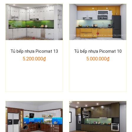
Tủ bếp nhựa Picomat 13
Tủ bếp nhựa Picomat 10
5.200.000₫
5.000.000₫