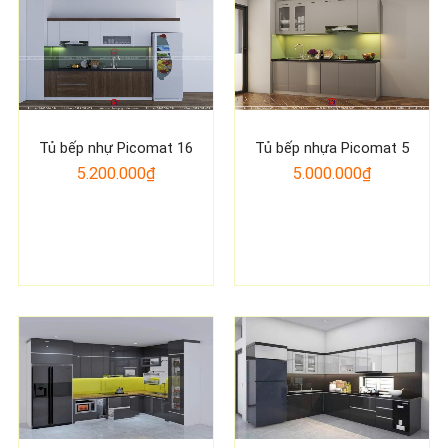
Tủ bếp nhự Picomat 16
Tủ bếp nhựa Picomat 5
5.200.000₫
5.000.000₫