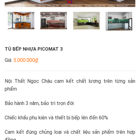
TỦ BẾP NHỰA PICOMAT 3
Giá:
5.000.000₫
Nội Thất Ngọc Châu cam kết chất lượng trên từng sản
phẩm
Bảo hành 3 năm, bảo trì trọn đời
Chiếc khấu phụ kiện và thiết bị bếp lên đến 60%
Cam kết đúng chủng loại và chất liệu sản phẩm trên hợp
đồng