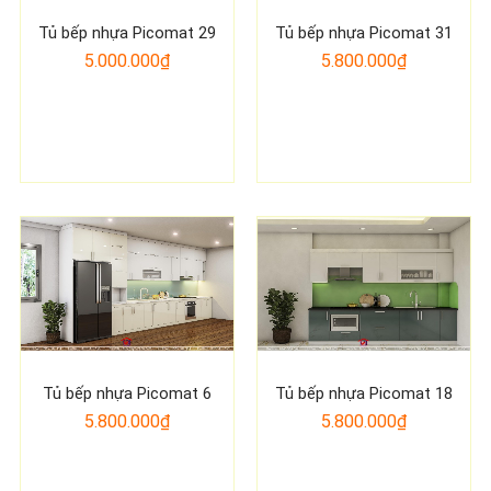
Tủ bếp nhựa Picomat 29
Tủ bếp nhựa Picomat 31
5.000.000₫
5.800.000₫
Tủ bếp nhựa Picomat 6
Tủ bếp nhựa Picomat 18
5.800.000₫
5.800.000₫