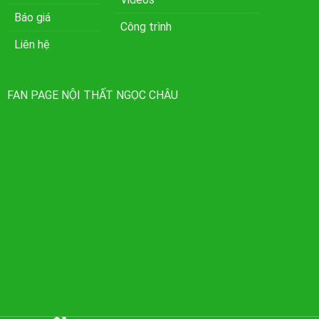
Báo giá
Công trình
Liên hệ
FAN PAGE NỘI THẤT NGỌC CHÂU