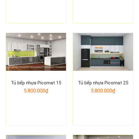
Tủ bếp nhựa Picomat 15
Tủ bếp nhựa Picomat 25
5.800.000₫
5.800.000₫