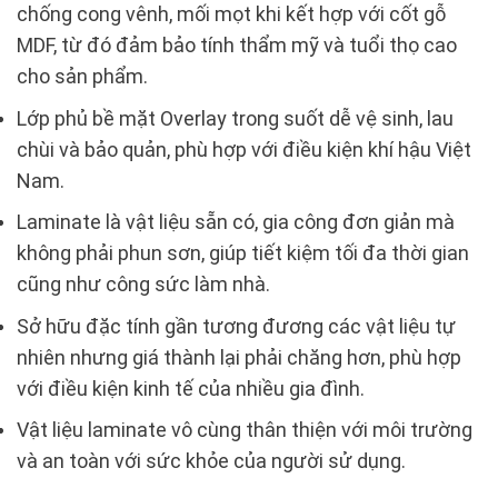
chống cong vênh, mối mọt khi kết hợp với cốt gỗ
MDF, từ đó đảm bảo tính thẩm mỹ và tuổi thọ cao
cho sản phẩm.
Lớp phủ bề mặt Overlay trong suốt dễ vệ sinh, lau
chùi và bảo quản, phù hợp với điều kiện khí hậu Việt
Nam.
Laminate là vật liệu sẵn có, gia công đơn giản mà
không phải phun sơn, giúp tiết kiệm tối đa thời gian
cũng như công sức làm nhà.
Sở hữu đặc tính gần tương đương các vật liệu tự
nhiên nhưng giá thành lại phải chăng hơn, phù hợp
với điều kiện kinh tế của nhiều gia đình.
Vật liệu laminate vô cùng thân thiện với môi trường
và an toàn với sức khỏe của người sử dụng.