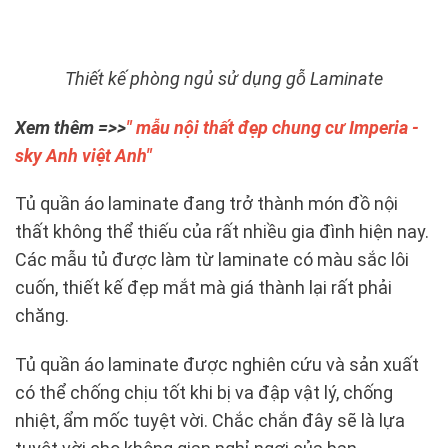
Thiết kế phòng ngủ sử dụng gỗ Laminate
Xem thêm =>>
" mẫu nội thất đẹp chung cư Imperia -
sky Anh việt Anh"
Tủ quần áo laminate đang trở thành món đồ nội
thất không thể thiếu của rất nhiều gia đình hiện nay.
Các mẫu tủ được làm từ laminate có màu sắc lôi
cuốn, thiết kế đẹp mắt mà giá thành lại rất phải
chăng.
Tủ quần áo laminate được nghiên cứu và sản xuất
có thể chống chịu tốt khi bị va đập vật lý, chống
nhiệt, ẩm mốc tuyệt vời. Chắc chắn đây sẽ là lựa