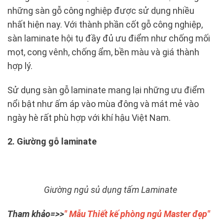
những sàn gỗ công nghiệp được sử dụng nhiều
nhất hiện nay. Với thành phần cốt gỗ công nghiệp,
sàn laminate hội tụ đầy đủ ưu điểm như chống mối
mọt, cong vênh, chống ẩm, bền màu và giá thành
hợp lý.
Sử dụng sàn gỗ laminate mang lại những ưu điểm
nổi bật như ấm áp vào mùa đông và mát mẻ vào
ngày hè rất phù hợp với khí hậu Việt Nam.
2. Giường gỗ laminate
Giường ngủ sủ dụng tấm Laminate
Tham khảo=>>
" Mẫu Thiết kế phòng ngủ Master đẹp"