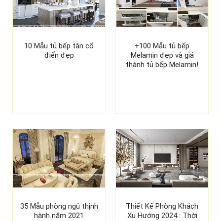
10 Mẫu tủ bếp tân cổ
+100 Mẫu tủ bếp
điển đẹp
Melamin đẹp và giá
thành tủ bếp Melamin!
35 Mẫu phòng ngủ thịnh
Thiết Kế Phòng Khách
hành năm 2021
Xu Hướng 2024 : Thời