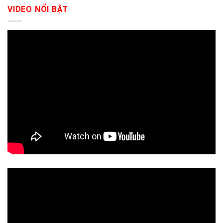
VIDEO NỔI BẬT