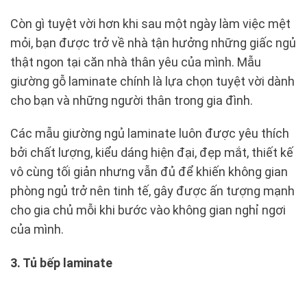
Còn gì tuyệt vời hơn khi sau một ngày làm việc mệt
mỏi, bạn được trở về nhà tận hưởng những giấc ngủ
thật ngon tại căn nhà thân yêu của mình. Mẫu
giường gỗ laminate chính là lựa chọn tuyệt vời dành
cho bạn và những người thân trong gia đình.
Các mẫu giường ngủ laminate luôn được yêu thích
bởi chất lượng, kiểu dáng hiện đại, đẹp mắt, thiết kế
vô cùng tối giản nhưng vẫn đủ để khiến không gian
phòng ngủ trở nên tinh tế, gây được ấn tượng mạnh
cho gia chủ mỗi khi bước vào không gian nghỉ ngơi
của mình.
3. Tủ bếp laminate