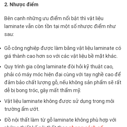
2. Nhược điểm
Bên cạnh những ưu điểm nổi bật thì vật liệu
laminate vẫn còn tồn tại một số nhược điểm như
sau:
Gỗ công nghiệp được làm bằng vật liệu laminate có
giá thành cao hơn so với các vật liệu bề mặt khác.
Quy trình gia công laminate đòi hỏi kỹ thuật cao,
phải có máy móc hiện đại cùng với tay nghề cao để
đảm bảo chất lượng gỗ, nếu không sản phẩm sẽ rất
dễ bị bong tróc, gây mất thẩm mỹ.
Vật liệu laminate không được sử dụng trong môi
trường ẩm ướt.
Đồ nội thất làm từ gỗ laminate không phù hợp với