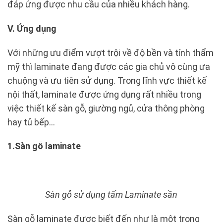
đáp ứng được nhu cầu của nhiều khách hàng.
V. Ứng dụng
Với những ưu điểm vượt trội về độ bền và tính thẩm
mỹ thì laminate đang được các gia chủ vô cùng ưa
chuộng và ưu tiên sử dụng. Trong lĩnh vực thiết kế
nội thất, laminate được ứng dụng rất nhiều trong
việc thiết kế sàn gỗ, giường ngủ, cửa thông phòng
hay tủ bếp…
1.Sàn gỗ laminate
Sàn gỗ sử dụng tấm Laminate sần
Sàn gỗ laminate được biết đến như là một trong