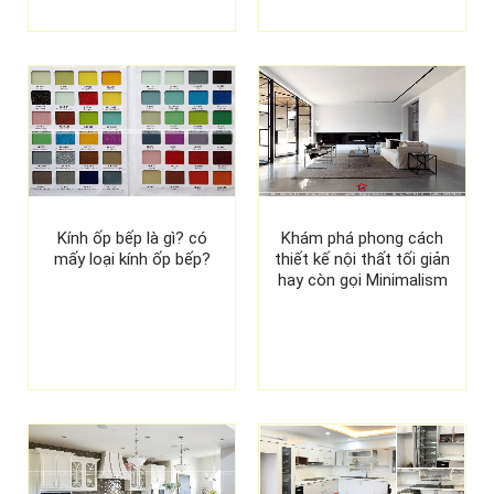
Kính ốp bếp là gì? có
Khám phá phong cách
mấy loại kính ốp bếp?
thiết kế nội thất tối giản
hay còn gọi Minimalism