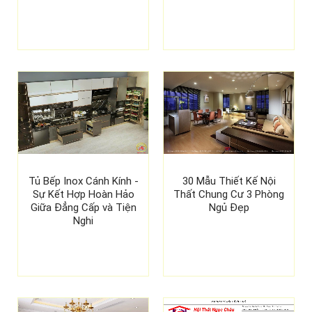
Tủ Bếp Inox Cánh Kính -
30 Mẫu Thiết Kế Nội
Sự Kết Hợp Hoàn Hảo
Thất Chung Cư 3 Phòng
Giữa Đẳng Cấp và Tiện
Ngủ Đẹp
Nghi