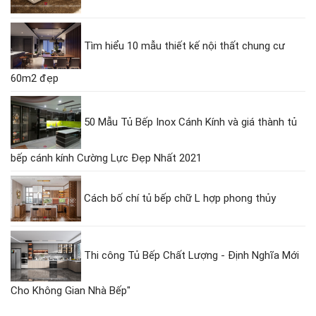
Tìm hiểu 10 mẫu thiết kế nội thất chung cư
60m2 đẹp
50 Mẫu Tủ Bếp Inox Cánh Kính và giá thành tủ
bếp cánh kính Cường Lực Đẹp Nhất 2021
Cách bố chí tủ bếp chữ L hợp phong thủy
Thi công Tủ Bếp Chất Lượng - Định Nghĩa Mới
Cho Không Gian Nhà Bếp"