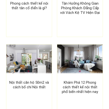
Phong cách thiết kế nội
Tận Hưởng Không Gian
thất tân cổ điển là gì?
Phòng Khách Đẳng Cấp
với Vách Kệ TV Hiện Đại
Nội thất căn hộ 50m2 và
Khám Phá 12 Phong
cách bố chí Nội thất
cách thiết kế nội thất
phổ biến nhất hiện nay