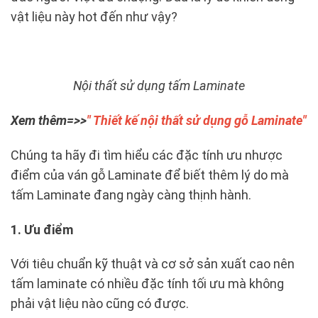
vật liệu này hot đến như vậy?
Nội thất sử dụng tấm Laminate
Xem thêm=>>
" Thiết kế nội thất sử dụng gỗ Laminate"
Chúng ta hãy đi tìm hiểu các đặc tính ưu nhược
điểm của ván gỗ Laminate để biết thêm lý do mà
tấm Laminate đang ngày càng thịnh hành.
1. Ưu điểm
Với tiêu chuẩn kỹ thuật và cơ sở sản xuất cao nên
tấm laminate có nhiều đặc tính tối ưu mà không
phải vật liệu nào cũng có được.