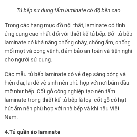
Tủ bếp sư dụng tấm laminate có độ bền cao
Trong các hạng mục đồ nội thất, laminate có tính
ứng dụng cao nhất đối với thiết kế tủ bếp. Bởi tủ bếp
laminate có khả năng chống cháy, chống ẩm, chống
mối mọt và cong vênh, đảm bảo an toàn và tiện nghi
cho người sử dụng.
Các mẫu tủ bếp laminate có vẻ đẹp sáng bóng và
hiện đại, lại dễ vệ sinh nên phù hợp với nơi bám dầu
mỡ như bếp. Cốt gỗ công nghiệp tạo nên tấm
laminate trong thiết kế tủ bếp là loại cốt gỗ có hạt
hút ẩm nên phù hợp với nhà bếp và khí hậu Việt
Nam.
4.Tủ quần áo laminate