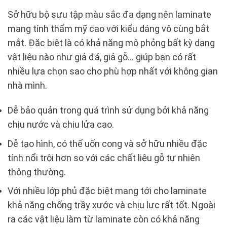
Sở hữu bộ sưu tập màu sắc đa dạng nên laminate
mang tính thẩm mỹ cao với kiểu dáng vô cùng bắt
mắt. Đặc biệt là có khả năng mô phỏng bất kỳ dạng
vật liệu nào như giả đá, giả gỗ… giúp bạn có rất
nhiều lựa chọn sao cho phù hợp nhất với không gian
nhà mình.
Dễ bảo quản trong quá trình sử dụng bởi khả năng
chịu nước và chịu lửa cao.
Dễ tạo hình, có thể uốn cong và sở hữu nhiều đặc
tính nổi trội hơn so với các chất liệu gỗ tự nhiên
thông thường.
Với nhiều lớp phủ đặc biệt mang tới cho laminate
khả năng chống trầy xước và chịu lực rất tốt. Ngoài
ra các vật liệu làm từ laminate còn có khả năng