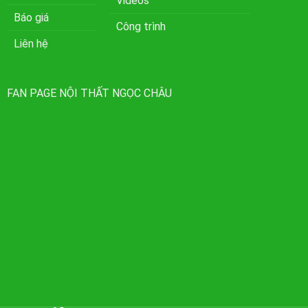
Videos
Báo giá
Công trình
Liên hệ
FAN PAGE NỘI THẤT NGỌC CHÂU