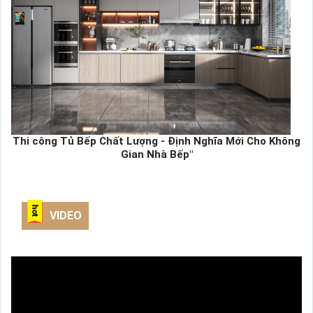
Thi công Tủ Bếp Chất Lượng - Định Nghĩa Mới Cho Không
Gian Nhà Bếp"
VIDEO