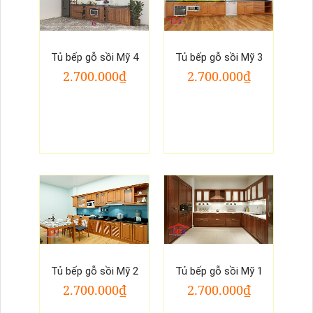
Tủ bếp gỗ sồi Mỹ 4
Tủ bếp gỗ sồi Mỹ 3
2.700.000₫
2.700.000₫
Tủ bếp gỗ sồi Mỹ 2
Tủ bếp gỗ sồi Mỹ 1
2.700.000₫
2.700.000₫