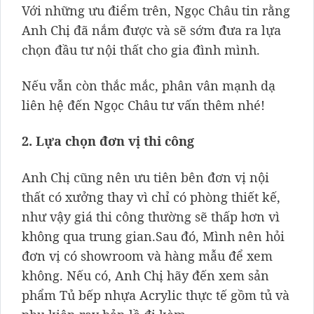
Với những ưu điểm trên, Ngọc Châu tin rằng
Anh Chị đã nắm được và sẽ sớm đưa ra lựa
chọn đầu tư nội thất cho gia đình mình.
Nếu vẫn còn thắc mắc, phân vân mạnh dạ
liên hệ đến Ngọc Châu tư vấn thêm nhé!
2. Lựa chọn đơn vị thi công
Anh Chị cũng nên ưu tiên bên đơn vị nội
thất có xưởng thay vì chỉ có phòng thiết kế,
như vậy giá thi công thường sẽ thấp hơn vì
không qua trung gian.Sau đó, Mình nên hỏi
đơn vị có showroom và hàng mẫu để xem
không. Nếu có, Anh Chị hãy đến xem sản
phẩm Tủ bếp nhựa Acrylic thực tế gồm tủ và