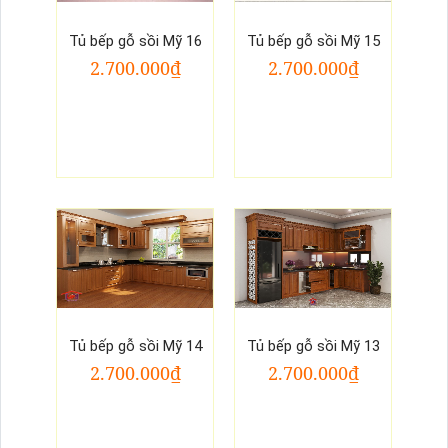
Tủ bếp gỗ sồi Mỹ 16
Tủ bếp gỗ sồi Mỹ 15
2.700.000₫
2.700.000₫
Tủ bếp gỗ sồi Mỹ 14
Tủ bếp gỗ sồi Mỹ 13
2.700.000₫
2.700.000₫