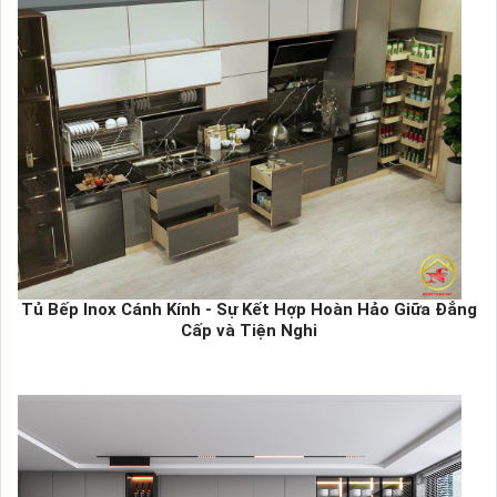
Tủ Bếp Inox Cánh Kính - Sự Kết Hợp Hoàn Hảo Giữa Đẳng
Cấp và Tiện Nghi