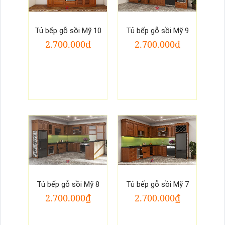
Tủ bếp gỗ sồi Mỹ 10
Tủ bếp gỗ sồi Mỹ 9
2.700.000₫
2.700.000₫
Tủ bếp gỗ sồi Mỹ 8
Tủ bếp gỗ sồi Mỹ 7
2.700.000₫
2.700.000₫