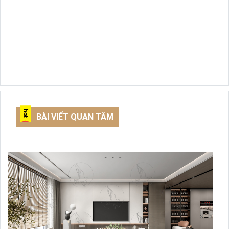
BÀI VIẾT QUAN TÂM