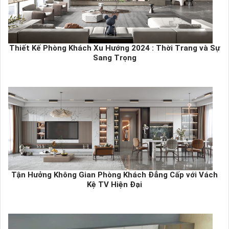
Thiết Kế Phòng Khách Xu Hướng 2024 : Thời Trang và Sự
Sang Trọng
Tận Hưởng Không Gian Phòng Khách Đẳng Cấp với Vách
Kệ TV Hiện Đại