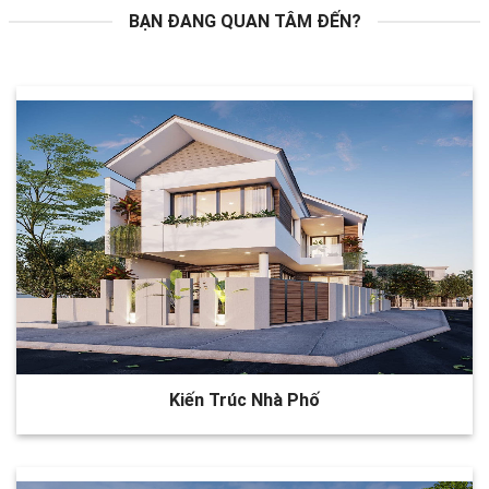
BẠN ĐANG QUAN TÂM ĐẾN?
Kiến Trúc Nhà Phố