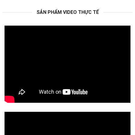
SẢN PHẨM VIDEO THỰC TẾ